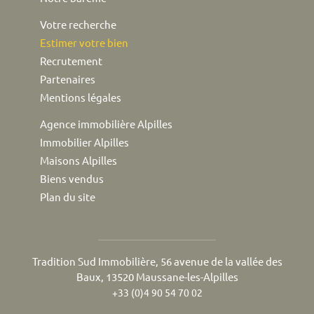
Votre recherche
Estimer votre bien
Recrutement
Partenaires
Mentions légales
Agence immobilière Alpilles
Immobilier Alpilles
Maisons Alpilles
Biens vendus
Plan du site
Tradition Sud Immobilière, 56 avenue de la vallée des
Baux, 13520 Maussane-les-Alpilles
+33 (0)4 90 54 70 02