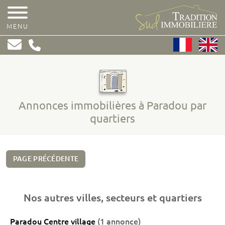
MENU
Annonces immobilières à Paradou par
quartiers
PAGE PRÉCÉDENTE
Nos autres villes, secteurs et quartiers
Paradou Centre village
(1 annonce)