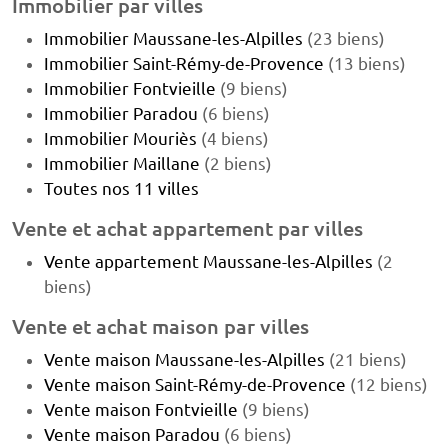
Immobilier par villes
Immobilier Maussane-les-Alpilles
(23 biens)
Immobilier Saint-Rémy-de-Provence
(13 biens)
Immobilier Fontvieille
(9 biens)
Immobilier Paradou
(6 biens)
Immobilier Mouriès
(4 biens)
Immobilier Maillane
(2 biens)
Toutes nos 11 villes
Vente et achat appartement par villes
Vente appartement Maussane-les-Alpilles
(2
biens)
Vente et achat maison par villes
Vente maison Maussane-les-Alpilles
(21 biens)
Vente maison Saint-Rémy-de-Provence
(12 biens)
Vente maison Fontvieille
(9 biens)
Vente maison Paradou
(6 biens)