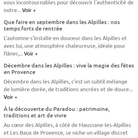
vous incontournables pour découvrir l'authenticité de
notre...
Voir +
Que faire en septembre dans les Alpilles : nos
temps forts de rentrée
L’automne s’installe en douceur dans les Alpilles et
avec lui, une atmosphère chaleureuse, idéale pour
flâner,...
Voir +
Décembre dans les Alpilles : vive la magie des fêtes
en Provence
Décembre dans les Alpilles, c’est un subtil mélange
de lumière dorée, de traditions ancrées et de douce...
Voir +
À la découverte du Paradou : patrimoine,
traditions et art de vivre
Au cœur des Alpilles, à côté de Maussane-les-Alpilles
et Les Baux de Provence, se niche un village discret