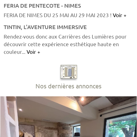
FERIA DE PENTECOTE - NIMES
FERIA DE NIMES DU 25 MAI AU 29 MAI 2023 !
Voir +
TINTIN, L'AVENTURE IMMERSIVE
Rendez-vous donc aux Carrières des Lumières pour
découvrir cette expérience esthétique haute en
couleur...
Voir +
Nos dernières annonces