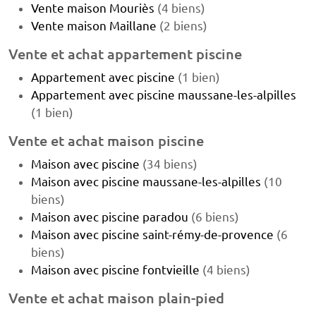
Vente maison Mouriès
(4 biens)
Vente maison Maillane
(2 biens)
Vente et achat appartement piscine
Appartement avec piscine
(1 bien)
Appartement avec piscine maussane-les-alpilles
(1 bien)
Vente et achat maison piscine
Maison avec piscine
(34 biens)
Maison avec piscine maussane-les-alpilles
(10
biens)
Maison avec piscine paradou
(6 biens)
Maison avec piscine saint-rémy-de-provence
(6
biens)
Maison avec piscine fontvieille
(4 biens)
Vente et achat maison plain-pied