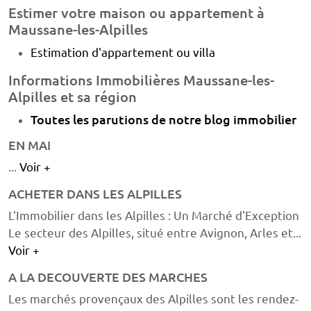
Estimer votre maison ou appartement à
Maussane-les-Alpilles
Estimation d'appartement ou villa
Informations Immobilières Maussane-les-
Alpilles et sa région
Toutes les parutions de notre blog immobilier
EN MAI
...
Voir +
ACHETER DANS LES ALPILLES
L'Immobilier dans les Alpilles : Un Marché d'Exception
Le secteur des Alpilles, situé entre Avignon, Arles et...
Voir +
A LA DECOUVERTE DES MARCHES
Les marchés provençaux des Alpilles sont les rendez-