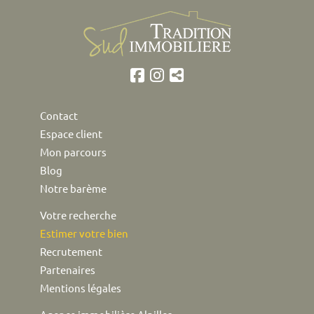
Contact
Espace client
Mon parcours
Blog
Notre barème
Votre recherche
Estimer votre bien
Recrutement
Partenaires
Mentions légales