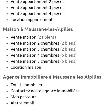
Vente appartement 2 pièces
Vente appartement 3 pièces
Vente appartement 4 pièces
Location appartement
Maison à Maussane-les-Alpilles
Vente maison
(21 biens)
Vente maison 2 chambres
(2 biens)
Vente maison 3 chambres
(2 biens)
Vente maison 4 chambres
(5 biens)
Vente maison 5 chambres
(5 biens)
Location maison
Agence immobilière à Maussane-les-Alpilles
Tout l'immobilier
Contactez notre agence immobilière
Mon parcours
Alerte email