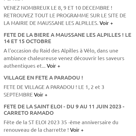
VENEZ NOMBREUX LE 8, 9 ET 10 DECEMBRE !
RETROUVEZ TOUT LE PROGRAMME SUR LE SITE DE
LA MAIRIE DE MAUSSANE LES ALPILLES.
Voir +
FETE DE LA BIERE A MAUSSANE LES ALPILLES ! LE
14 ET 15 OCTOBRE
A l'occasion du Raid des Alpilles à Vélo, dans une
ambiance chaleureuse venez découvrir les saveurs
authentiques et...
Voir +
VILLAGE EN FETE A PARADOU !
FETE DE VILLAGE A PARADOU ! LE 1, 2 et 3
SEPTEMBRE
Voir +
FETE DE LA SAINT ELOI - DU 9 AU 11 JUIN 2023 -
CARRETO RAMADO
Fête de la ST ELOI 2023 35 -ème anniversaire du
renouveau de la charrette !
Voir +