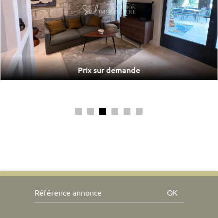
Prix sur demande
OK