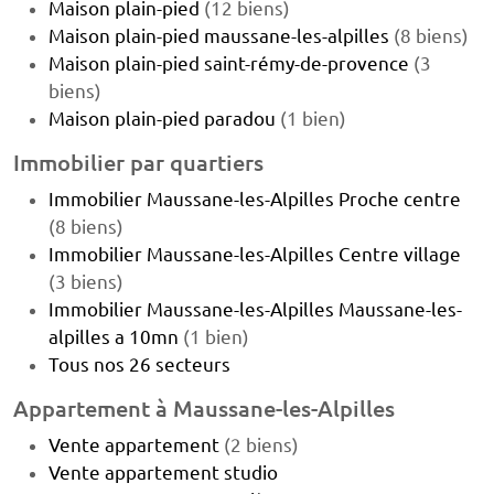
Maison plain-pied
(12 biens)
Maison plain-pied maussane-les-alpilles
(8 biens)
Maison plain-pied saint-rémy-de-provence
(3
biens)
Maison plain-pied paradou
(1 bien)
Immobilier par quartiers
Immobilier Maussane-les-Alpilles Proche centre
(8 biens)
Immobilier Maussane-les-Alpilles Centre village
(3 biens)
Immobilier Maussane-les-Alpilles Maussane-les-
alpilles a 10mn
(1 bien)
Tous nos 26 secteurs
Appartement à Maussane-les-Alpilles
Vente appartement
(2 biens)
Vente appartement studio