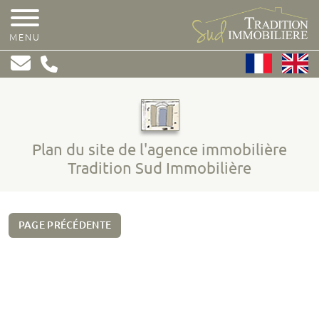
MENU
Plan du site de l'agence immobilière
Tradition Sud Immobilière
PAGE PRÉCÉDENTE