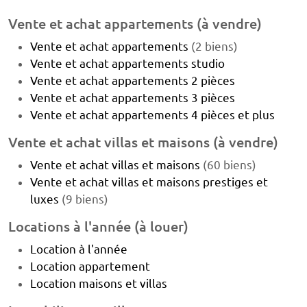
Vente et achat appartements (à vendre)
Vente et achat appartements
(2 biens)
Vente et achat appartements studio
Vente et achat appartements 2 pièces
Vente et achat appartements 3 pièces
Vente et achat appartements 4 pièces et plus
Vente et achat villas et maisons (à vendre)
Vente et achat villas et maisons
(60 biens)
Vente et achat villas et maisons prestiges et
luxes
(9 biens)
Locations à l'année (à louer)
Location à l'année
Location appartement
Location maisons et villas