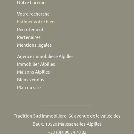
Notre barème
Votre recherche
Estimer votre bien
Recrutement
Partenaires
Mentions légales
Agence immobilière Alpilles
Immobilier Alpilles
Maisons Alpilles
Biens vendus
Plan du site
Tradition Sud Immobilière, 56 avenue de la vallée des
Baux, 13520 Maussane-les-Alpilles
+33 (0)4 90 54 70 02