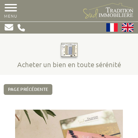
MENU
Acheter un bien en toute sérénité
PAGE PRÉCÉDENTE