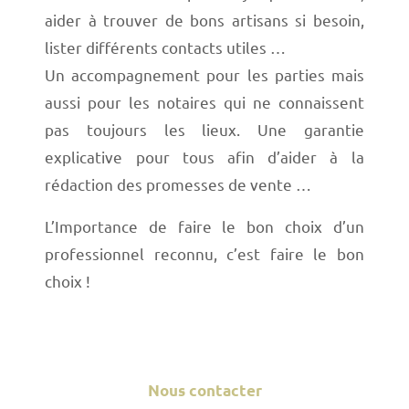
aider à trouver de bons artisans si besoin,
lister différents contacts utiles …
Un accompagnement pour les parties mais
aussi pour les notaires qui ne connaissent
pas toujours les lieux. Une garantie
explicative pour tous afin d’aider à la
rédaction des promesses de vente …
L’Importance de faire le bon choix d’un
professionnel reconnu, c’est faire le bon
choix !
Nous contacter