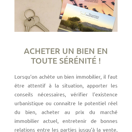
ACHETER UN BIEN EN
TOUTE SÉRÉNITÉ !
Lorsqu’on achète un bien immobilier, il faut
être attentif à la situation, apporter les
conseils nécessaires, vérifier l’existence
urbanistique ou connaitre le potentiel réel
du bien, acheter au prix du marché
immobilier actuel, entretenir de bonnes
relations entre les parties jusqu’à la vente,