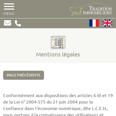
MENU
Mentions légales
PAGE PRÉCÉDENTE
Conformément aux dispositions des articles 6-III et 19
de la Loi n° 2004-575 du 21 juin 2004 pour la
Confiance dans l'économie numérique, dite L.C.E.N.,
nous portons à la connaissance des utilisateurs et