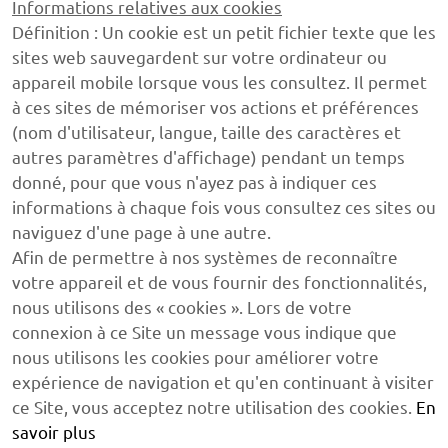
Informations relatives aux cookies
Définition : Un cookie est un petit fichier texte que les
sites web sauvegardent sur votre ordinateur ou
appareil mobile lorsque vous les consultez. Il permet
à ces sites de mémoriser vos actions et préférences
(nom d'utilisateur, langue, taille des caractères et
autres paramètres d'affichage) pendant un temps
donné, pour que vous n'ayez pas à indiquer ces
informations à chaque fois vous consultez ces sites ou
naviguez d'une page à une autre.
Afin de permettre à nos systèmes de reconnaître
votre appareil et de vous fournir des fonctionnalités,
nous utilisons des « cookies ». Lors de votre
connexion à ce Site un message vous indique que
nous utilisons les cookies pour améliorer votre
expérience de navigation et qu'en continuant à visiter
ce Site, vous acceptez notre utilisation des cookies.
En
savoir plus