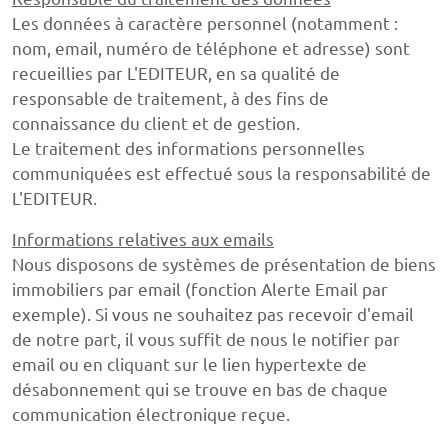
Les données à caractère personnel (notamment :
nom, email, numéro de téléphone et adresse) sont
recueillies par L'EDITEUR, en sa qualité de
responsable de traitement, à des fins de
connaissance du client et de gestion.
Le traitement des informations personnelles
communiquées est effectué sous la responsabilité de
L'EDITEUR.
Informations relatives aux emails
Nous disposons de systèmes de présentation de biens
immobiliers par email (fonction Alerte Email par
exemple). Si vous ne souhaitez pas recevoir d'email
de notre part, il vous suffit de nous le notifier par
email ou en cliquant sur le lien hypertexte de
désabonnement qui se trouve en bas de chaque
communication électronique reçue.