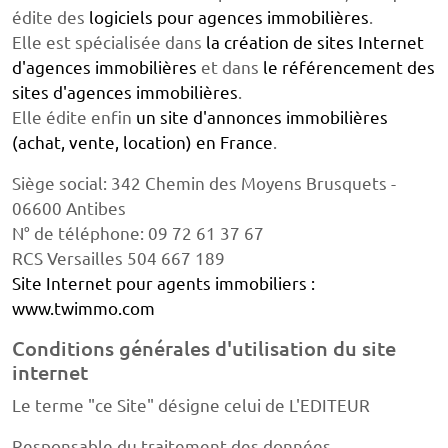
édite des
logiciels pour agences immobilières
.
Elle est spécialisée dans
la création de sites Internet
d'agences immobilières
et dans
le référencement des
sites d'agences immobilières
.
Elle édite enfin
un site d'annonces immobilières
(achat, vente, location) en France
.
Siège social: 342 Chemin des Moyens Brusquets -
06600 Antibes
N° de téléphone: 09 72 61 37 67
RCS Versailles 504 667 189
Site Internet pour agents immobiliers :
www.twimmo.com
Conditions générales d'utilisation du site
internet
Le terme "ce Site" désigne celui de L'EDITEUR
Responsable du traitement des données