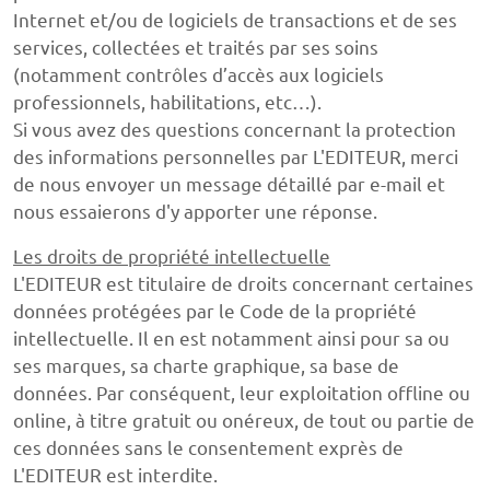
Internet et/ou de logiciels de transactions et de ses
services, collectées et traités par ses soins
(notamment contrôles d’accès aux logiciels
professionnels, habilitations, etc…).
Si vous avez des questions concernant la protection
des informations personnelles par L'EDITEUR, merci
de nous envoyer un message détaillé par e-mail et
nous essaierons d'y apporter une réponse.
Les droits de propriété intellectuelle
L'EDITEUR est titulaire de droits concernant certaines
données protégées par le Code de la propriété
intellectuelle. Il en est notamment ainsi pour sa ou
ses marques, sa charte graphique, sa base de
données. Par conséquent, leur exploitation offline ou
online, à titre gratuit ou onéreux, de tout ou partie de
ces données sans le consentement exprès de
L'EDITEUR est interdite.