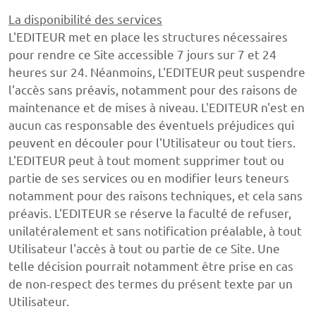
La disponibilité des services
L'EDITEUR met en place les structures nécessaires
pour rendre ce Site accessible 7 jours sur 7 et 24
heures sur 24. Néanmoins, L'EDITEUR peut suspendre
l'accès sans préavis, notamment pour des raisons de
maintenance et de mises à niveau. L'EDITEUR n'est en
aucun cas responsable des éventuels préjudices qui
peuvent en découler pour l'Utilisateur ou tout tiers.
L'EDITEUR peut à tout moment supprimer tout ou
partie de ses services ou en modifier leurs teneurs
notamment pour des raisons techniques, et cela sans
préavis. L'EDITEUR se réserve la faculté de refuser,
unilatéralement et sans notification préalable, à tout
Utilisateur l'accès à tout ou partie de ce Site. Une
telle décision pourrait notamment être prise en cas
de non-respect des termes du présent texte par un
Utilisateur.