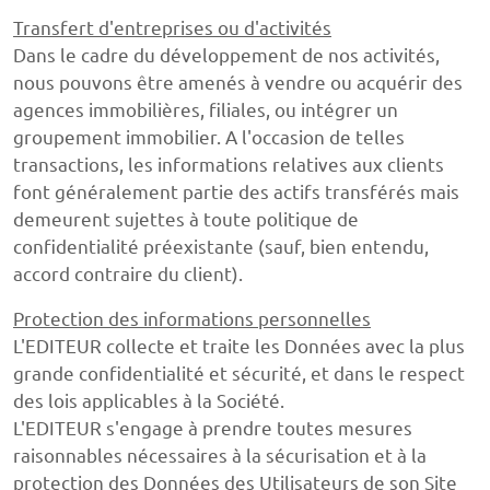
Transfert d'entreprises ou d'activités
Dans le cadre du développement de nos activités,
nous pouvons être amenés à vendre ou acquérir des
agences immobilières, filiales, ou intégrer un
groupement immobilier. A l'occasion de telles
transactions, les informations relatives aux clients
font généralement partie des actifs transférés mais
demeurent sujettes à toute politique de
confidentialité préexistante (sauf, bien entendu,
accord contraire du client).
Protection des informations personnelles
L'EDITEUR collecte et traite les Données avec la plus
grande confidentialité et sécurité, et dans le respect
des lois applicables à la Société.
L'EDITEUR s'engage à prendre toutes mesures
raisonnables nécessaires à la sécurisation et à la
protection des Données des Utilisateurs de son Site