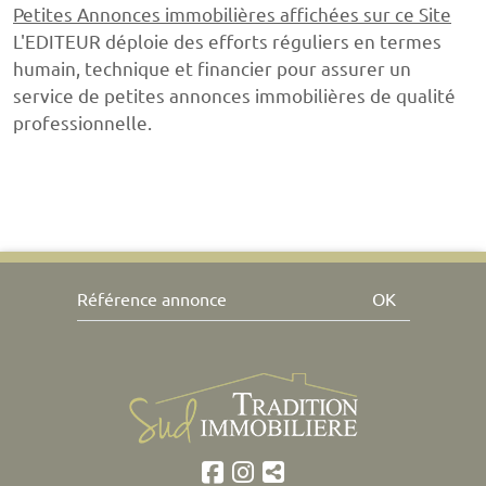
Petites Annonces immobilières affichées sur ce Site
L'EDITEUR déploie des efforts réguliers en termes
humain, technique et financier pour assurer un
service de petites annonces immobilières de qualité
professionnelle.
OK