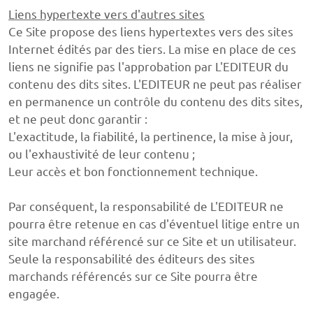
Liens hypertexte vers d'autres sites
Ce Site propose des liens hypertextes vers des sites
Internet édités par des tiers. La mise en place de ces
liens ne signifie pas l'approbation par L'EDITEUR du
contenu des dits sites. L'EDITEUR ne peut pas réaliser
en permanence un contrôle du contenu des dits sites,
et ne peut donc garantir :
L'exactitude, la fiabilité, la pertinence, la mise à jour,
ou l'exhaustivité de leur contenu ;
Leur accès et bon fonctionnement technique.
Par conséquent, la responsabilité de L'EDITEUR ne
pourra être retenue en cas d'éventuel litige entre un
site marchand référencé sur ce Site et un utilisateur.
Seule la responsabilité des éditeurs des sites
marchands référencés sur ce Site pourra être
engagée.