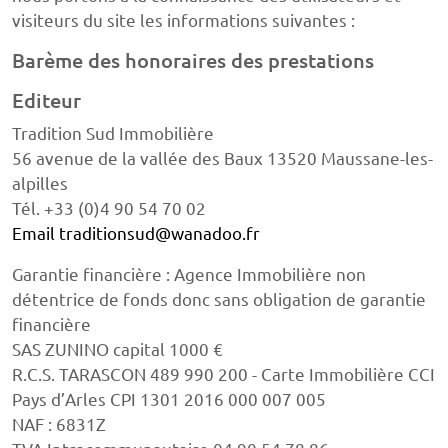
visiteurs du site les informations suivantes :
Barème des honoraires des prestations
Editeur
Tradition Sud Immobilière
56 avenue de la vallée des Baux 13520 Maussane-les-
alpilles
Tél. +33 (0)4 90 54 70 02
Email traditionsud@wanadoo.fr
Garantie financière : Agence Immobilière non
détentrice de fonds donc sans obligation de garantie
financière
SAS ZUNINO capital 1000 €
R.C.S. TARASCON 489 990 200 - Carte Immobilière CCI
Pays d’Arles CPI 1301 2016 000 007 005
NAF : 6831Z