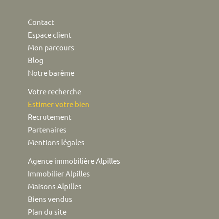
Contact
Espace client
Mon parcours
Blog
Notre barème
Votre recherche
Estimer votre bien
Recrutement
Partenaires
Mentions légales
Agence immobilière Alpilles
Immobilier Alpilles
Maisons Alpilles
Biens vendus
Plan du site