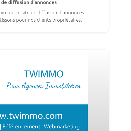
 de diffusion d'annonces
ire de ce site de diffusion d'annonces
issons pour nos clients propriétaires.