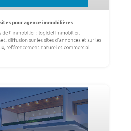
t sites pour agence immobilières
 de l'immobilier : logiciel immobilier,
net, diffusion sur les sites d'annonces et sur les
ux, référencement naturel et commercial.