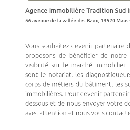
Agence Immobilière Tradition Sud 
56 avenue de la vallée des Baux, 13520 Mauss
Vous souhaitez devenir partenaire 
proposons de bénéficier de notre 
visibilité sur le marché immobilier
sont le notariat, les diagnostiqueurs
corps de métiers du bâtiment, les su
immobilières. Pour devenir partenaire,
dessous et de nous envoyer votre do
avec attention et nous vous contacter