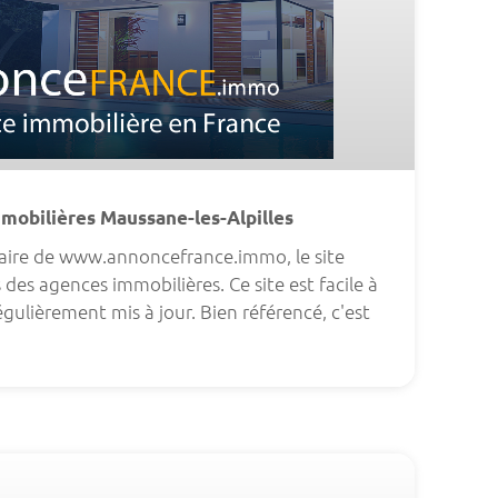
obilières Maussane-les-Alpilles
aire de www.annoncefrance.immo, le site
des agences immobilières. Ce site est facile à
 régulièrement mis à jour. Bien référencé, c'est