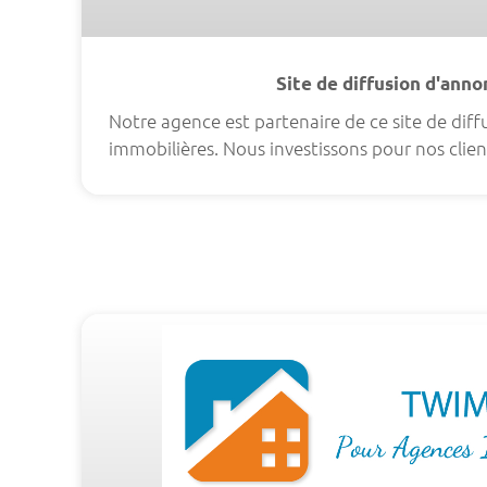
Site de diffusion d'ann
Notre agence est partenaire de ce site de dif
immobilières. Nous investissons pour nos clien