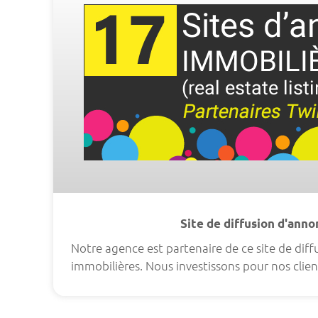
Site de diffusion d'ann
Notre agence est partenaire de ce site de dif
immobilières. Nous investissons pour nos clien