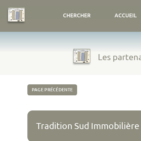
CHERCHER
ACCUEIL
Les partena
PAGE PRÉCÉDENTE
Tradition Sud Immobilière