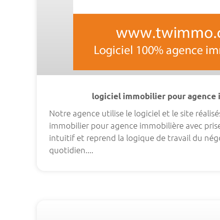
logiciel immobilier pour agence
Notre agence utilise le logiciel et le site réali
immobilier pour agence immobilière avec prise 
intuitif et reprend la logique de travail du né
quotidien....