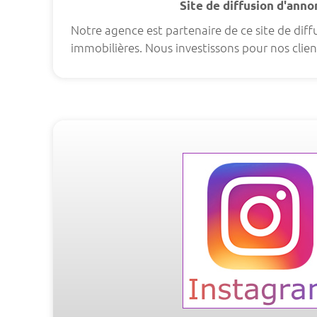
Site de diffusion d'ann
Notre agence est partenaire de ce site de dif
immobilières. Nous investissons pour nos clien