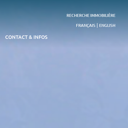
RECHERCHE IMMOBILIÈRE
|
FRANÇAIS
ENGLISH
CONTACT & INFOS