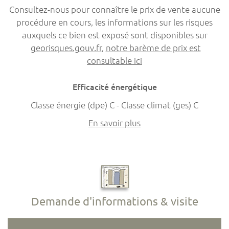
Consultez-nous pour connaître le prix de vente aucune
procédure en cours, les informations sur les risques
auxquels ce bien est exposé sont disponibles sur
georisques.gouv.fr
,
notre barème de prix est
consultable ici
Efficacité énergétique
Classe énergie (dpe) C - Classe climat (ges) C
En savoir plus
Demande d'informations & visite