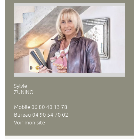
Sylvie
ZUNINO
Mobile
06 80 40 13 78
Bureau
04 90 54 70 02
Voir mon site