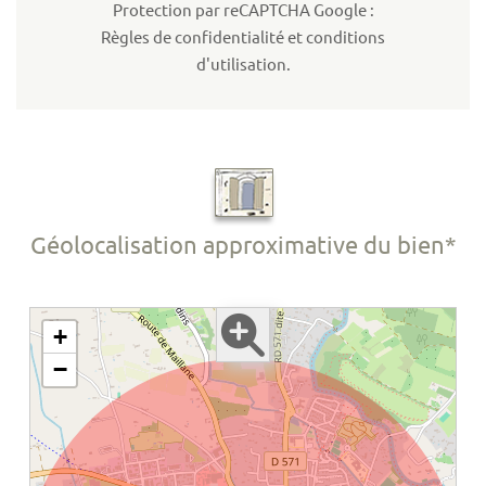
Protection par reCAPTCHA Google :
Règles de confidentialité
et
conditions
d'utilisation
.
Géolocalisation approximative du bien*
+
−