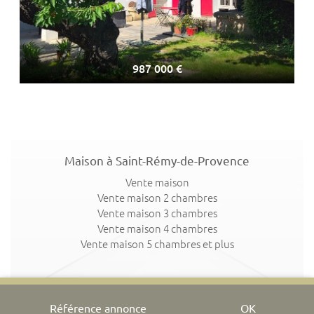
987 000 €
Maison à Saint-Rémy-de-Provence
Vente maison
Vente maison 2 chambres
Vente maison 3 chambres
Vente maison 4 chambres
Vente maison 5 chambres et plus
OK