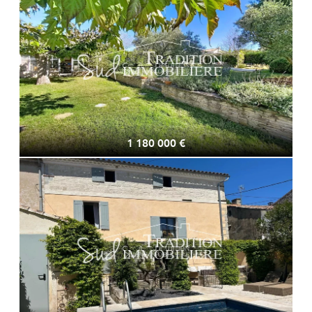
1 180 000 €