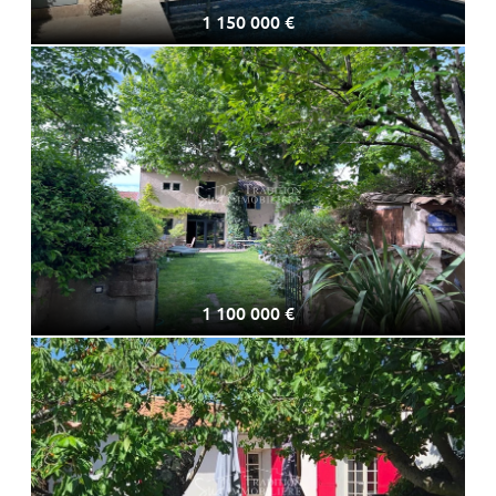
1 150 000 €
1 100 000 €