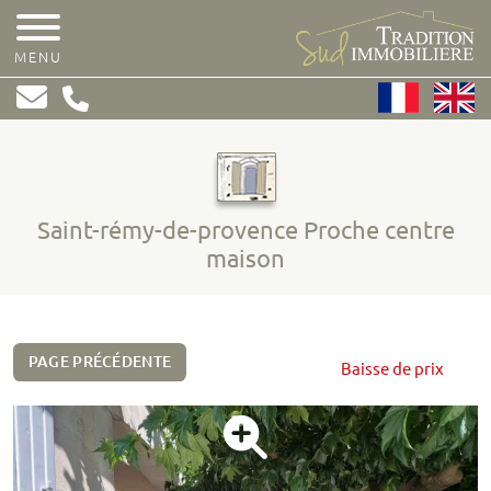
MENU
Saint-rémy-de-provence Proche centre
maison
PAGE PRÉCÉDENTE
Baisse de prix