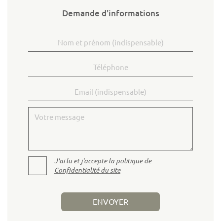
Demande d'informations
Nom et prénom
Téléphone
Email
Votre message
J'ai lu et j'accepte la politique de
Confidentialité du site
ENVOYER