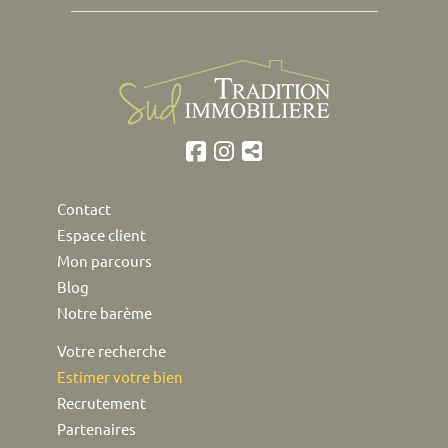
Contact
Espace client
Mon parcours
Blog
Notre barème
Votre recherche
Estimer votre bien
Recrutement
Partenaires