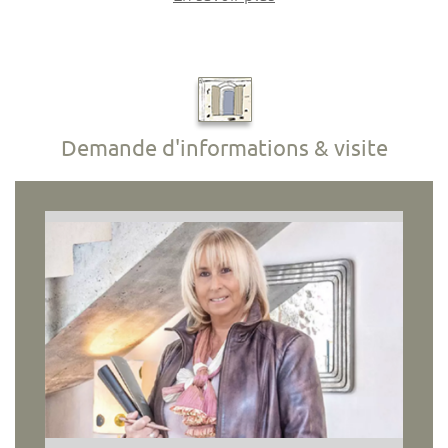
Demande d'informations & visite