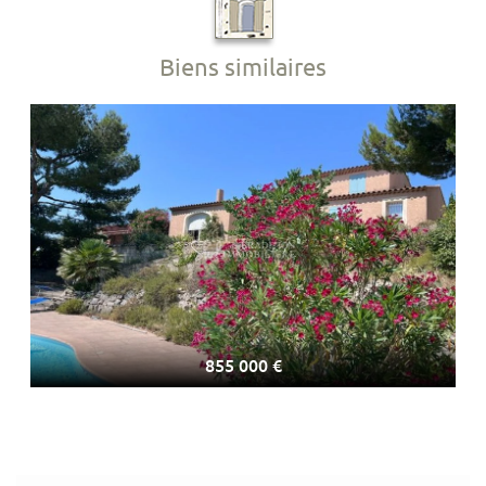
Biens similaires
855 000 €