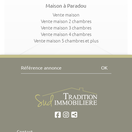
Maison à Paradou
Vente maison
Vente maison 2 chambres
Vente maison 3 chambres
Vente maison 4 chambres
Vente maison 5 chambres et plus
OK
Contact