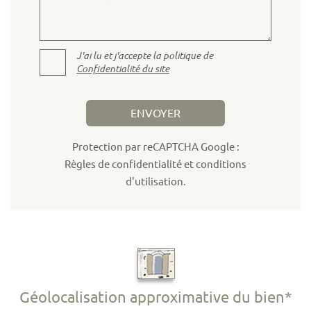
J'ai lu et j'accepte la politique de
Confidentialité du site
ENVOYER
Protection par reCAPTCHA Google :
Règles de confidentialité
et
conditions
d'utilisation
.
Géolocalisation approximative du bien*