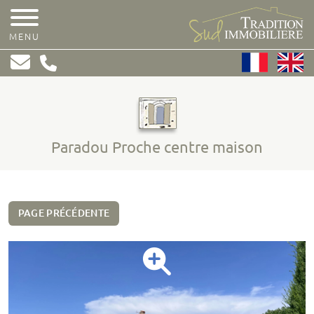
MENU
Paradou Proche centre maison
PAGE PRÉCÉDENTE