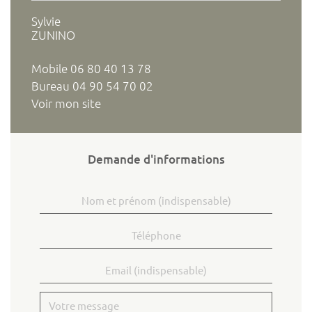
Sylvie
ZUNINO
Mobile
06 80 40 13 78
Bureau
04 90 54 70 02
Voir mon site
Demande d'informations
Nom et prénom
Téléphone
Email
Votre message