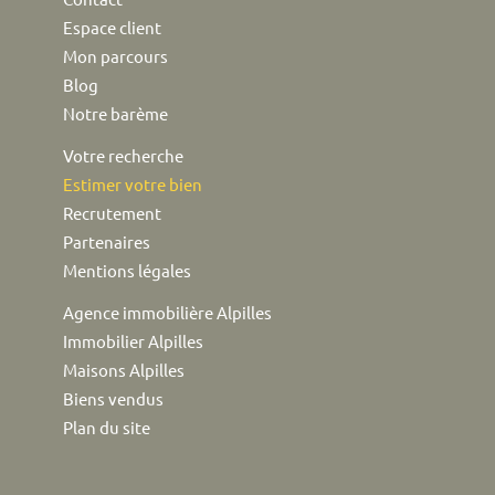
Espace client
Mon parcours
Blog
Notre barème
Votre recherche
Estimer votre bien
Recrutement
Partenaires
Mentions légales
Agence immobilière Alpilles
Immobilier Alpilles
Maisons Alpilles
Biens vendus
Plan du site