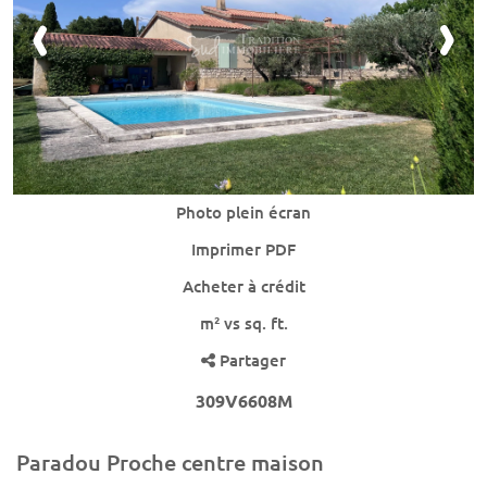
Photo plein écran
Imprimer PDF
Acheter à crédit
m² vs sq. ft.
Partager
309V6608M
Paradou Proche centre maison