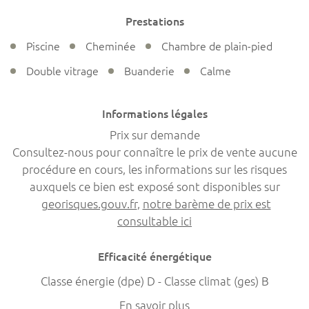
Prestations
Piscine
Cheminée
Chambre de plain-pied
Double vitrage
Buanderie
Calme
Informations légales
Prix sur demande
Consultez-nous pour connaître le prix de vente aucune
procédure en cours, les informations sur les risques
auxquels ce bien est exposé sont disponibles sur
georisques.gouv.fr
,
notre barème de prix est
consultable ici
Efficacité énergétique
Classe énergie (dpe) D - Classe climat (ges) B
En savoir plus