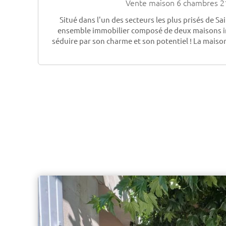
Vente maison 6 chambres 2
Situé dans l'un des secteurs les plus prisés de S
ensemble immobilier composé de deux maisons 
séduire par son charme et son potentiel ! La maison 