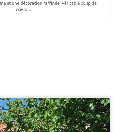
e et une décoration raffinée. Véritable coup de
cœur,...