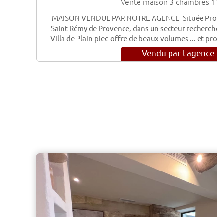
Vente maison 3 chambres 1
MAISON VENDUE PAR NOTRE AGENCE Située Proche
Saint Rémy de Provence, dans un secteur recherché,
Villa de Plain-pied offre de beaux volumes ... et pr
Vendu par l'agence