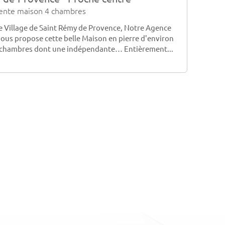
ente maison 4 chambres
e Village de Saint Rémy de Provence, Notre Agence
vous propose cette belle Maison en pierre d'environ
 chambres dont une indépendante… Entièrement...