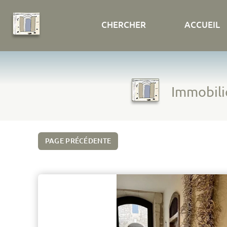
CHERCHER
ACCUEIL
Immobilie
PAGE PRÉCÉDENTE