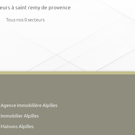
eurs à saint remy de provence
Tous nos 0 secteurs
Agence immobilière Alpilles
Immobilier Alpilles
Maisons Alpilles