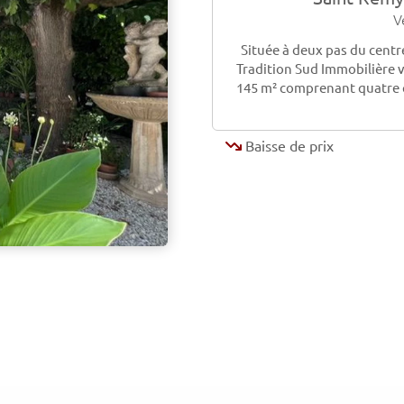
V
Située à deux pas du centr
Tradition Sud Immobilière 
145 m² comprenant quatre
Baisse de prix