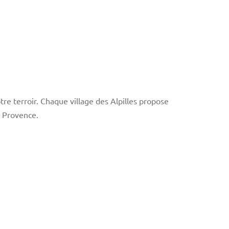
re terroir. Chaque village des Alpilles propose
 Provence.