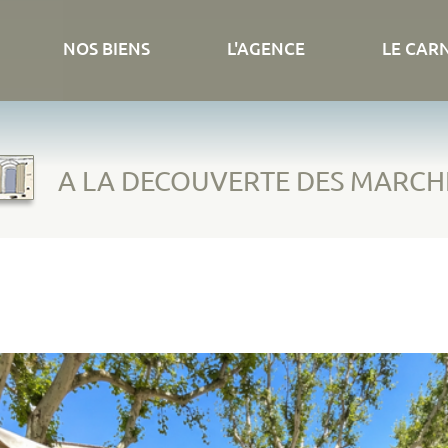
NOS BIENS
L'AGENCE
LE CAR
A LA DECOUVERTE DES MARCH