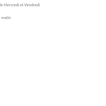
 le Mercredi et Vendredi
 matin