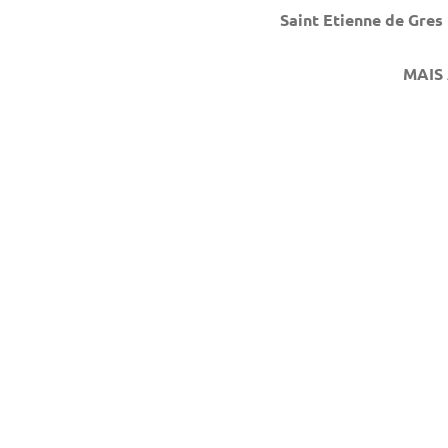
Saint Etienne de Gres
MAIS