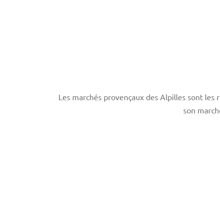
Les marchés provençaux des Alpilles sont les r
son march