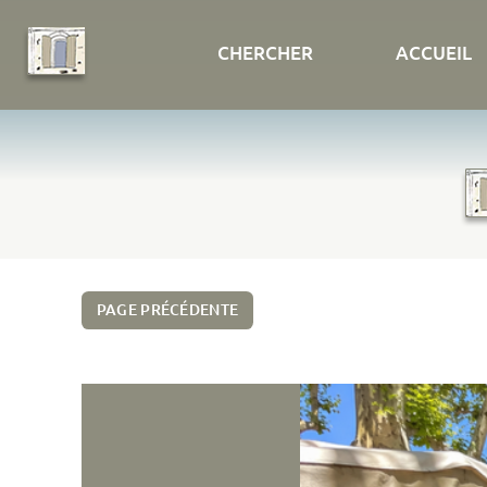
CHERCHER
ACCUEIL
PAGE PRÉCÉDENTE