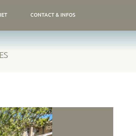
NET
CONTACT & INFOS
ES