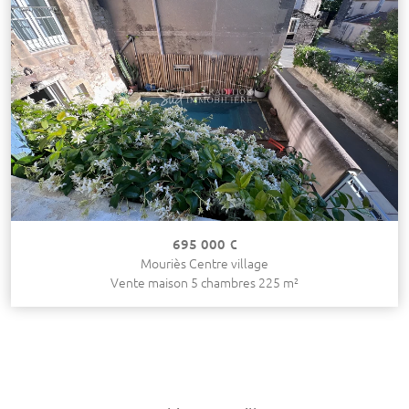
695 000 €
Mouriès Centre village
Vente maison 5 chambres 225 m²