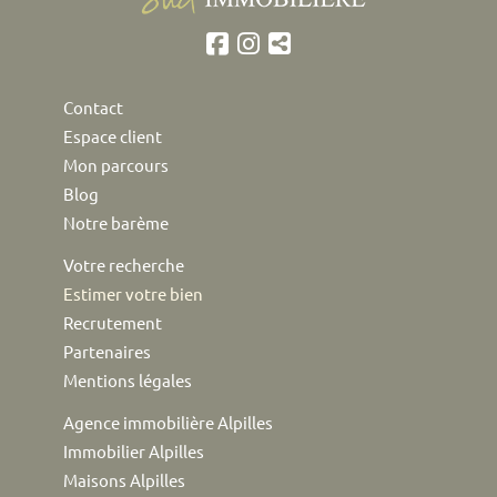
Contact
Espace client
Mon parcours
Blog
Notre barème
Votre recherche
Estimer votre bien
Recrutement
Partenaires
Mentions légales
Agence immobilière Alpilles
Immobilier Alpilles
Maisons Alpilles