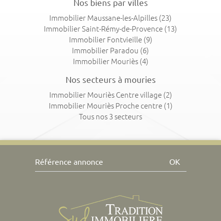
Nos biens par villes
Immobilier Maussane-les-Alpilles
(23)
Immobilier Saint-Rémy-de-Provence
(13)
Immobilier Fontvieille
(9)
Immobilier Paradou
(6)
Immobilier Mouriès
(4)
Nos secteurs à mouries
Immobilier Mouriès Centre village
(2)
Immobilier Mouriès Proche centre
(1)
Tous nos 3 secteurs
OK