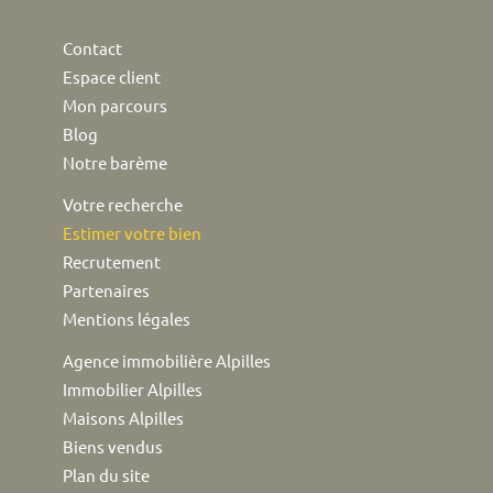
Contact
Espace client
Mon parcours
Blog
Notre barème
Votre recherche
Estimer votre bien
Recrutement
Partenaires
Mentions légales
Agence immobilière Alpilles
Immobilier Alpilles
Maisons Alpilles
Biens vendus
Plan du site