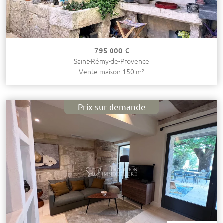
795 000 €
Saint-Rémy-de-Provence
Vente maison 150 m²
Prix sur demande