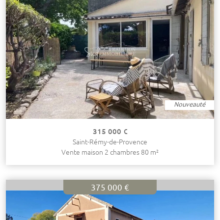
Nouveauté
315 000 €
Saint-Rémy-de-Provence
Vente maison 2 chambres 80 m²
375 000 €