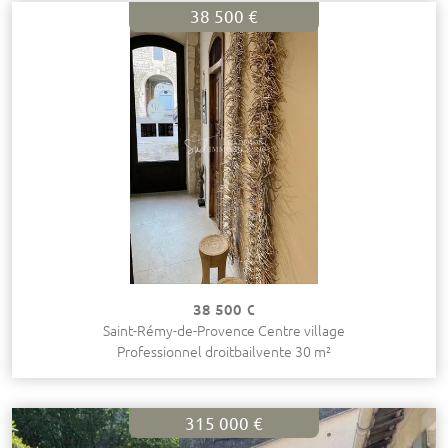
38 500 €
38 500 €
Saint-Rémy-de-Provence Centre village
Professionnel droitbailvente 30 m²
315 000 €