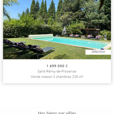
Sélection
1 699 000 €
Saint-Rémy-de-Provence
Vente maison 5 chambres 250 m²
Nos biens par villes