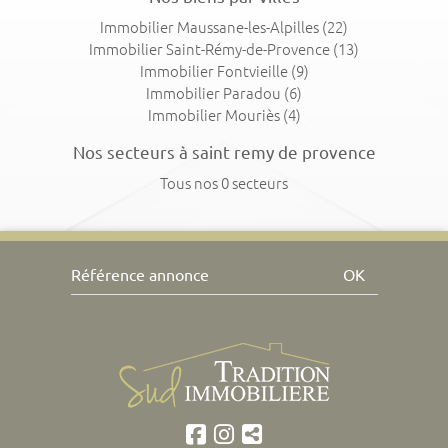
Immobilier Maussane-les-Alpilles
(22)
Immobilier Saint-Rémy-de-Provence
(13)
Immobilier Fontvieille
(9)
Immobilier Paradou
(6)
Immobilier Mouriès
(4)
Nos secteurs à saint remy de provence
Tous nos 0 secteurs
OK