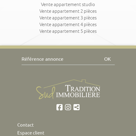
Vente appartement studio
Vente appartement 2 pièces
Vente appartement 3 pièces
Vente appartement 4 pièces
Vente appartement 5 pièces
OK
Contact
Espace client