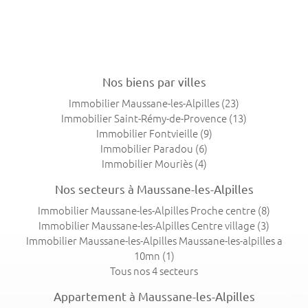
Nos biens par villes
Immobilier Maussane-les-Alpilles
(23)
Immobilier Saint-Rémy-de-Provence
(13)
Immobilier Fontvieille
(9)
Immobilier Paradou
(6)
Immobilier Mouriès
(4)
Nos secteurs à Maussane-les-Alpilles
Immobilier Maussane-les-Alpilles Proche centre
(8)
Immobilier Maussane-les-Alpilles Centre village
(3)
Immobilier Maussane-les-Alpilles Maussane-les-alpilles a
10mn
(1)
Tous nos 4 secteurs
Appartement à Maussane-les-Alpilles