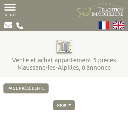
MENU
Vente et achat appartement 5 pièces
Maussane-les-Alpilles, 0 annonce
PAGE PRÉCÉDENTE
PRIX