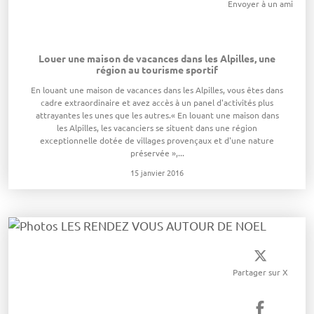
Envoyer à un ami
Louer une maison de vacances dans les Alpilles, une
région au tourisme sportif
En louant une maison de vacances dans les Alpilles, vous êtes dans
cadre extraordinaire et avez accès à un panel d'activités plus
attrayantes les unes que les autres.« En louant une maison dans
les Alpilles, les vacanciers se situent dans une région
exceptionnelle dotée de villages provençaux et d'une nature
préservée »,...
15 janvier 2016
Partager sur X