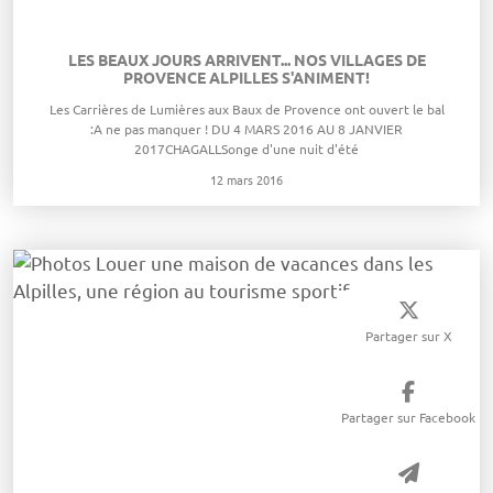
LES BEAUX JOURS ARRIVENT... NOS VILLAGES DE
PROVENCE ALPILLES S'ANIMENT!
​Les Carrières de Lumières aux Baux de Provence ont ouvert le bal
:A ne pas manquer ! DU 4 MARS 2016 AU 8 JANVIER
2017CHAGALLSonge d'une nuit d'été
12 mars 2016
Partager sur X
Partager sur Facebook