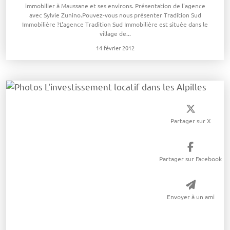
immobilier à Maussane et ses environs. Présentation de l'agence
avec Sylvie Zunino.Pouvez-vous nous présenter Tradition Sud
Immobilière ?L'agence Tradition Sud Immobilière est située dans le
village de...
14 février 2012
Partager sur X
Partager sur Facebook
Envoyer à un ami