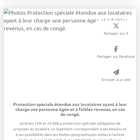
Partager sur X
Partager sur Facebook
Envoyer à un ami
Protection spéciale étendue aux locataires ayant à leur
charge une personne âgée et à faibles revenus, en cas
de congé.
​(articles 15III et 25-8II)La protection spéciale (obligation de
proposer au locataire un logement correspondant à ses besoins et
à ses possibilités dans les limites géographiques visées à l'article