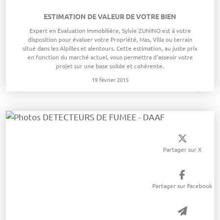
ESTIMATION DE VALEUR DE VOTRE BIEN
​Expert en Évaluation Immobilière, Sylvie ZUNINO est à votre
disposition pour évaluer votre Propriété, Mas, Villa ou terrain
situé dans les Alpilles et alentours. Cette estimation, au juste prix
en fonction du marché actuel, vous permettra d'asseoir votre
projet sur une base solide et cohérente.
19 février 2015
Partager sur X
Partager sur Facebook