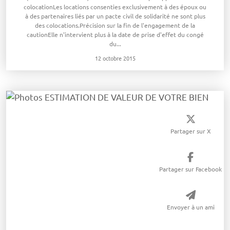
colocationLes locations consenties exclusivement à des époux ou
à des partenaires liés par un pacte civil de solidarité ne sont plus
des colocations.Précision sur la fin de l'engagement de la
cautionElle n'intervient plus à la date de prise d'effet du congé
du...
12 octobre 2015
Partager sur X
Partager sur Facebook
Envoyer à un ami