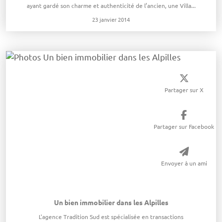
ayant gardé son charme et authenticité de l’ancien, une Villa...
23 janvier 2014
Partager sur X
Partager sur Facebook
Envoyer à un ami
Un bien immobilier dans les Alpilles
L'agence Tradition Sud est spécialisée en transactions