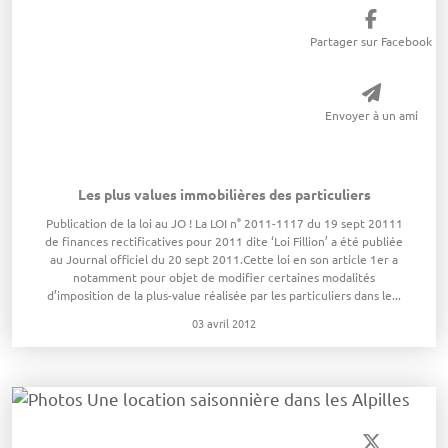
Partager sur Facebook
Envoyer à un ami
Les plus values immobilières des particuliers
Publication de la loi au JO ! La LOI n° 2011-1117 du 19 sept 20111
de finances rectificatives pour 2011 dite ‘Loi Fillion’ a été publiée
au Journal officiel du 20 sept 2011.Cette loi en son article 1er a
notamment pour objet de modifier certaines modalités
d’imposition de la plus-value réalisée par les particuliers dans le...
03 avril 2012