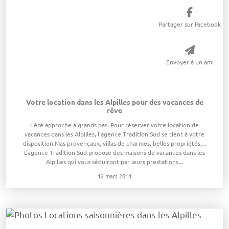
Partager sur Facebook
Envoyer à un ami
Votre location dans les Alpilles pour des vacances de
rêve
L'été approche à grands pas. Pour réserver votre location de
vacances dans les Alpilles, l'agence Tradition Sud se tient à votre
disposition.Mas provençaux, villas de charmes, belles propriétés,...
L'agence Tradition Sud propose des maisons de vacances dans les
Alpilles qui vous séduiront par leurs prestations...
12 mars 2014