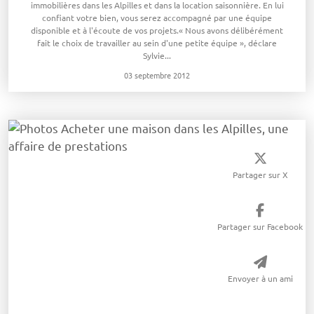
immobilières dans les Alpilles et dans la location saisonnière. En lui
confiant votre bien, vous serez accompagné par une équipe
disponible et à l'écoute de vos projets.« Nous avons délibérément
fait le choix de travailler au sein d'une petite équipe », déclare
Sylvie...
03 septembre 2012
Partager sur X
Partager sur Facebook
Envoyer à un ami