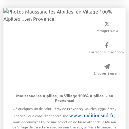
Partager sur X
Partager sur Facebook
Envoyer à un ami
Maussane les Alpilles, un Village 100% Alpilles …en
Provence!
.. à quelques km de Saint Rémy de Provence, Mouries, Eygalières ,
www.traditionsud.fr
FontvieilleEn consultant notre site
,
vous découvrirez toute une sélection de biens allant de la Maison
de Village de caractère avec ou sans travaux, le Mas à la campagne