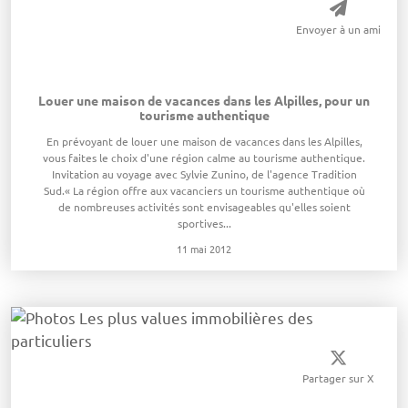
Envoyer à un ami
Louer une maison de vacances dans les Alpilles, pour un
tourisme authentique
En prévoyant de louer une maison de vacances dans les Alpilles,
vous faites le choix d'une région calme au tourisme authentique.
Invitation au voyage avec Sylvie Zunino, de l'agence Tradition
Sud.« La région offre aux vacanciers un tourisme authentique où
de nombreuses activités sont envisageables qu'elles soient
sportives...
11 mai 2012
Partager sur X