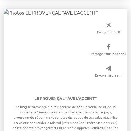
Partager sur X
Partager sur Facebook
Envoyer à un ami
LE PROVENÇAL "AVE L'ACCENT"
​La langue provençale a fait preuve de son universalité et de sa
modernité : enseignée dans les facultés de quarante pays,
programmée récemment dans les épreuves du baccalauréat.Mise
en valeur par Frédéric Mistral (Prix Nobel de littérature en 1904)
et les poètes provençaux du XIXe siècle appelés Félibres.C’est une