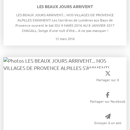
​LES BEAUX JOURS ARRIVENT
​LES BEAUX JOURS ARRIVENT... NOS VILLAGES DE PROVENCE
ALPILLES S'ANIMENT! Les Carrières de Lumières aux Baux de
Provence ouvrent le bal :DU 4 MARS 2016 AU 8 JANVIER 2017
CHAGALL. Songe d'une nuit d'été... A ne pas manquer !
12 mars 2016
Partager sur X
Partager sur Facebook
Envoyer à un ami