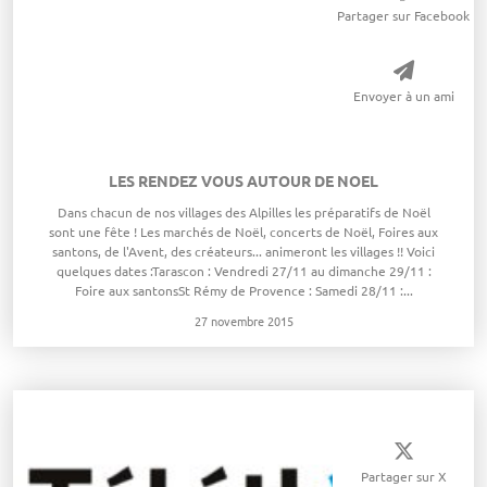
Partager sur Facebook
Envoyer à un ami
LES RENDEZ VOUS AUTOUR DE NOEL
​Dans chacun de nos villages des Alpilles les préparatifs de Noël
sont une fête ! Les marchés de Noël, concerts de Noël, Foires aux
santons, de l'Avent, des créateurs... animeront les villages !! Voici
quelques dates :Tarascon : Vendredi 27/11 au dimanche 29/11 :
Foire aux santonsSt Rémy de Provence : Samedi 28/11 :...
27 novembre 2015
Partager sur X