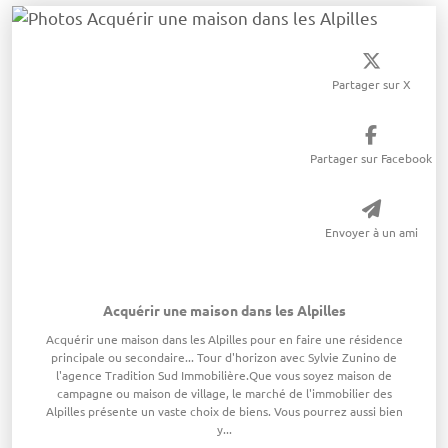
Partager sur X
Partager sur Facebook
Envoyer à un ami
Acquérir une maison dans les Alpilles
Acquérir une maison dans les Alpilles pour en faire une résidence
principale ou secondaire... Tour d'horizon avec Sylvie Zunino de
l'agence Tradition Sud Immobilière.Que vous soyez maison de
campagne ou maison de village, le marché de l'immobilier des
Alpilles présente un vaste choix de biens. Vous pourrez aussi bien
y...