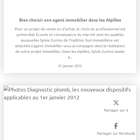
Bien choisir son agent immobilier dans les Alpilles
Pour un projet de vente ou d'achat, le choix du professionnel est
primordial. Ecoute et connaissance du marché sont les qualités
auxquelles Sylvie Zunino de Tradition Sud Immobilière est
attachée.L'agent immobilier vous accompagne dans la réalisation
de votre projet immobilier. Dans les Alpilles, Sylvie Zunino basée
à...
31 janvier 2012
Partager sur X
Partager sur Facebook