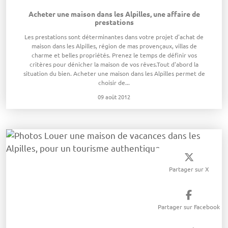
Acheter une maison dans les Alpilles, une affaire de
prestations
Les prestations sont déterminantes dans votre projet d'achat de
maison dans les Alpilles, région de mas provençaux, villas de
charme et belles propriétés. Prenez le temps de définir vos
critères pour dénicher la maison de vos rêves.Tout d'abord la
situation du bien. Acheter une maison dans les Alpilles permet de
choisir de...
09 août 2012
Partager sur X
Partager sur Facebook