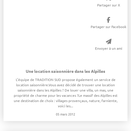
Partager sur X
Partager sur Facebook
Envoyer à un ami
Une location saisonnière dans les Alpilles
L’équipe de TRADITION SUD propose également un service de
location saisonnière.Vous avez décidé de trouver une location
saisonnière dans les Alpilles ? De louer une villa, un mas, une
propriété de charme pour les vacances ?Le massif des Alpilles est
une destination de choix : villages provençaux, nature, farniente,
voici les...
05 mars 2012