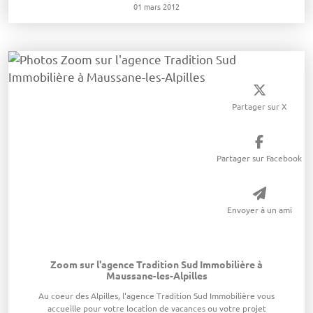
01 mars 2012
Partager sur X
Partager sur Facebook
Envoyer à un ami
Zoom sur l'agence Tradition Sud Immobilière à
Maussane-les-Alpilles
Au coeur des Alpilles, l'agence Tradition Sud Immobilière vous
accueille pour votre location de vacances ou votre projet