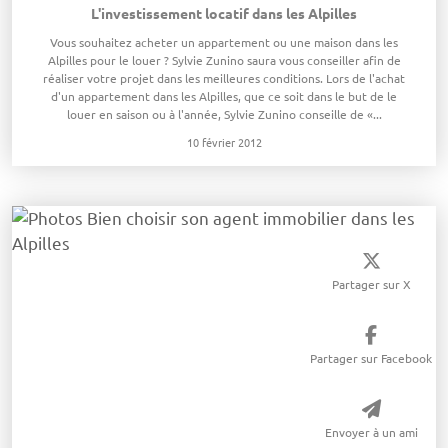
L'investissement locatif dans les Alpilles
Vous souhaitez acheter un appartement ou une maison dans les
Alpilles pour le louer ? Sylvie Zunino saura vous conseiller afin de
réaliser votre projet dans les meilleures conditions. Lors de l'achat
d'un appartement dans les Alpilles, que ce soit dans le but de le
louer en saison ou à l'année, Sylvie Zunino conseille de «...
10 février 2012
Partager sur X
Partager sur Facebook
Envoyer à un ami