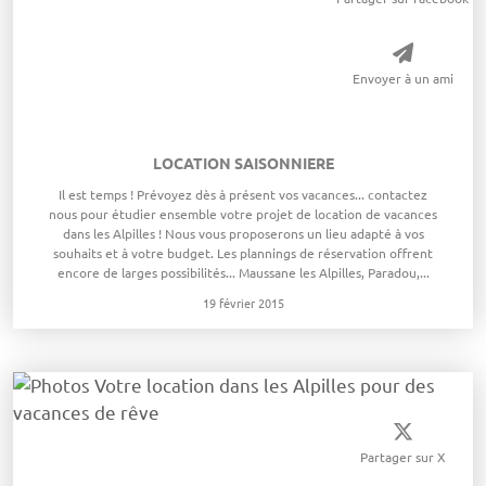
Envoyer à un ami
LOCATION SAISONNIERE
​Il est temps ! Prévoyez dès à présent vos vacances... contactez
nous pour étudier ensemble votre projet de location de vacances
dans les Alpilles ! Nous vous proposerons un lieu adapté à vos
souhaits et à votre budget. Les plannings de réservation offrent
encore de larges possibilités... Maussane les Alpilles, Paradou,...
19 février 2015
Partager sur X