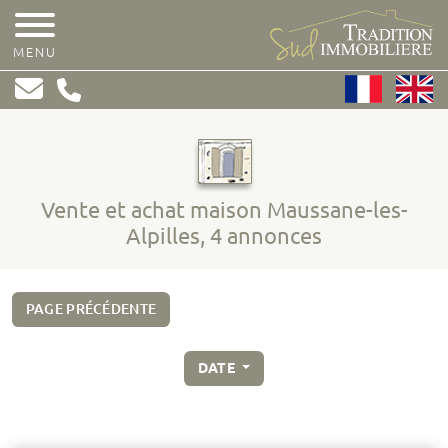
MENU
Vente et achat maison Maussane-les-
Alpilles, 4 annonces
PAGE PRÉCÉDENTE
DATE