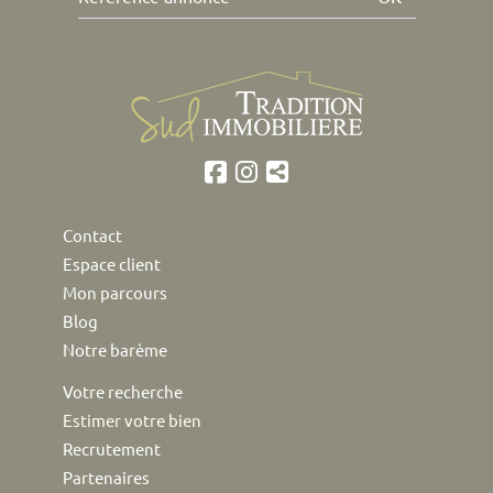
Contact
Espace client
Mon parcours
Blog
Notre barème
Votre recherche
Estimer votre bien
Recrutement
Partenaires