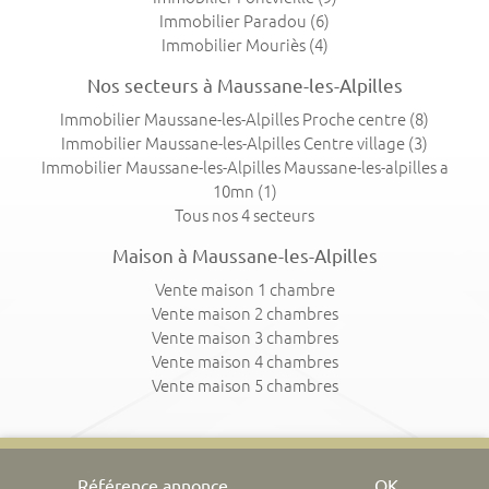
Immobilier Paradou
(6)
Immobilier Mouriès
(4)
Nos secteurs à Maussane-les-Alpilles
Immobilier Maussane-les-Alpilles Proche centre
(8)
Immobilier Maussane-les-Alpilles Centre village
(3)
Immobilier Maussane-les-Alpilles Maussane-les-alpilles a
10mn
(1)
Tous nos 4 secteurs
Maison à Maussane-les-Alpilles
Vente maison 1 chambre
Vente maison 2 chambres
Vente maison 3 chambres
Vente maison 4 chambres
Vente maison 5 chambres
OK