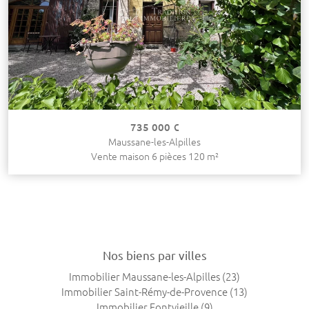
735 000 €
Maussane-les-Alpilles
Vente maison 6 pièces 120 m²
Nos biens par villes
Immobilier Maussane-les-Alpilles
(23)
Immobilier Saint-Rémy-de-Provence
(13)
Immobilier Fontvieille
(9)