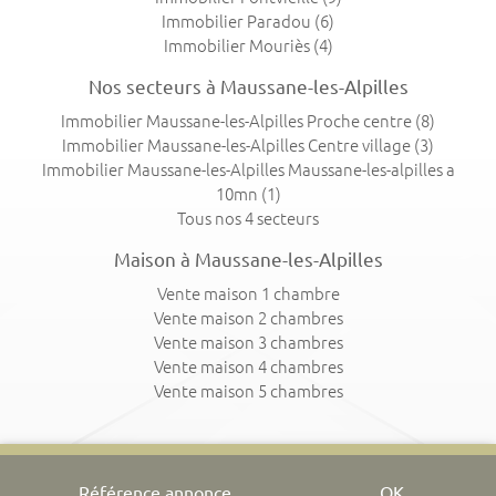
Immobilier Paradou
(6)
Immobilier Mouriès
(4)
Nos secteurs à Maussane-les-Alpilles
Immobilier Maussane-les-Alpilles Proche centre
(8)
Immobilier Maussane-les-Alpilles Centre village
(3)
Immobilier Maussane-les-Alpilles Maussane-les-alpilles a
10mn
(1)
Tous nos 4 secteurs
Maison à Maussane-les-Alpilles
Vente maison 1 chambre
Vente maison 2 chambres
Vente maison 3 chambres
Vente maison 4 chambres
Vente maison 5 chambres
OK