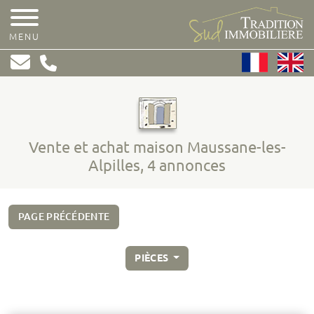
MENU
Vente et achat maison Maussane-les-
Alpilles, 4 annonces
PAGE PRÉCÉDENTE
PIÈCES