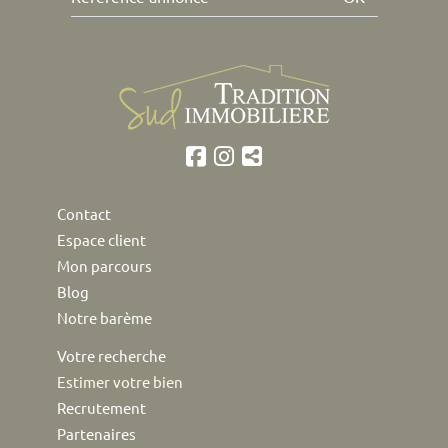
Contact
Espace client
Mon parcours
Blog
Notre barème
Votre recherche
Estimer votre bien
Recrutement
Partenaires