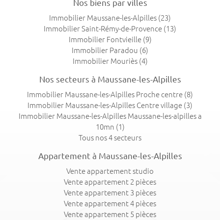
Nos biens par villes
Immobilier Maussane-les-Alpilles
(23)
Immobilier Saint-Rémy-de-Provence
(13)
Immobilier Fontvieille
(9)
Immobilier Paradou
(6)
Immobilier Mouriès
(4)
Nos secteurs à Maussane-les-Alpilles
Immobilier Maussane-les-Alpilles Proche centre
(8)
Immobilier Maussane-les-Alpilles Centre village
(3)
Immobilier Maussane-les-Alpilles Maussane-les-alpilles a
10mn
(1)
Tous nos 4 secteurs
Appartement à Maussane-les-Alpilles
Vente appartement studio
Vente appartement 2 pièces
Vente appartement 3 pièces
Vente appartement 4 pièces
Vente appartement 5 pièces