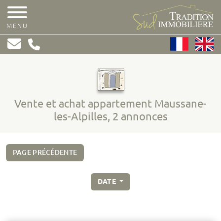
MENU
Vente et achat appartement Maussane-
les-Alpilles, 2 annonces
PAGE PRÉCÉDENTE
DATE