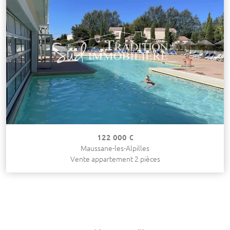
122 000 €
Maussane-les-Alpilles
Vente appartement 2 pièces