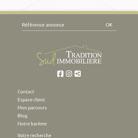
OK
Contact
Espace client
Mon parcours
Blog
Notre barème
Votre recherche