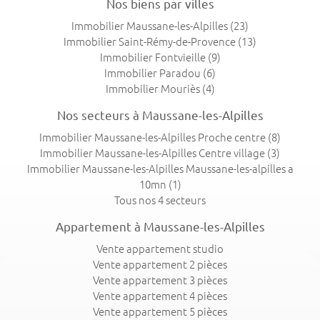
Nos biens par villes
Immobilier Maussane-les-Alpilles
(23)
Immobilier Saint-Rémy-de-Provence
(13)
Immobilier Fontvieille
(9)
Immobilier Paradou
(6)
Immobilier Mouriès
(4)
Nos secteurs à Maussane-les-Alpilles
Immobilier Maussane-les-Alpilles Proche centre
(8)
Immobilier Maussane-les-Alpilles Centre village
(3)
Immobilier Maussane-les-Alpilles Maussane-les-alpilles a
10mn
(1)
Tous nos 4 secteurs
Appartement à Maussane-les-Alpilles
Vente appartement studio
Vente appartement 2 pièces
Vente appartement 3 pièces
Vente appartement 4 pièces
Vente appartement 5 pièces