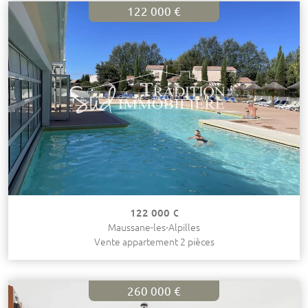
122 000 €
122 000 €
Maussane-les-Alpilles
Vente appartement 2 pièces
260 000 €