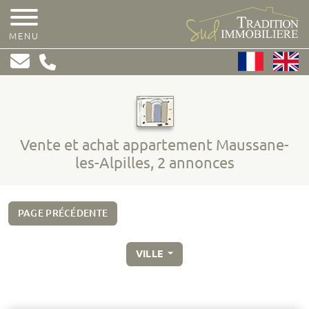
MENU
Vente et achat appartement Maussane-
les-Alpilles, 2 annonces
PAGE PRÉCÉDENTE
VILLE