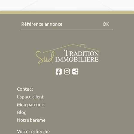
OK
Contact
Espace client
Mon parcours
Blog
Notre barème
Votre recherche