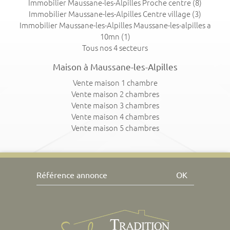
Immobilier Maussane-les-Alpilles Proche centre
(8)
Immobilier Maussane-les-Alpilles Centre village
(3)
Immobilier Maussane-les-Alpilles Maussane-les-alpilles a
10mn
(1)
Tous nos 4 secteurs
Maison à Maussane-les-Alpilles
Vente maison 1 chambre
Vente maison 2 chambres
Vente maison 3 chambres
Vente maison 4 chambres
Vente maison 5 chambres
OK