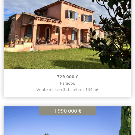
729 000 €
Paradou
Vente maison 3 chambres 134 m²
1 990 000 €