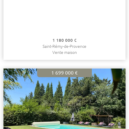
1 180 000 €
Saint-Rémy-de-Provence
Vente maison
1 699 000 €