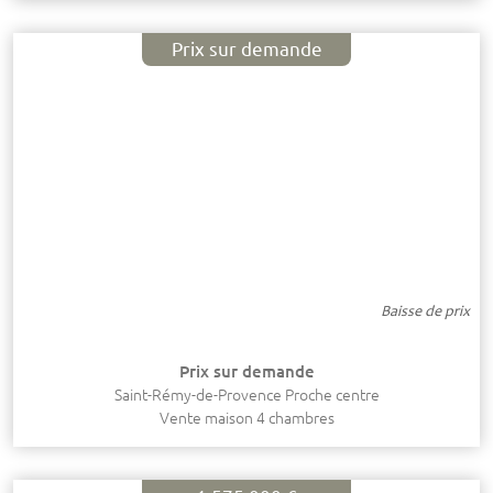
Prix sur demande
Baisse de prix
Prix sur demande
Saint-Rémy-de-Provence Proche centre
Vente maison 4 chambres