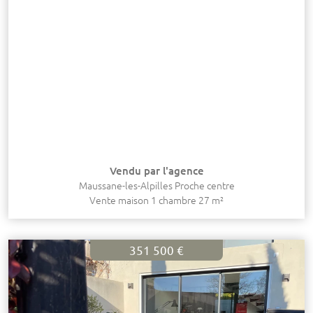
Vendu par l'agence
Maussane-les-Alpilles Proche centre
Vente maison 1 chambre 27 m²
351 500 €