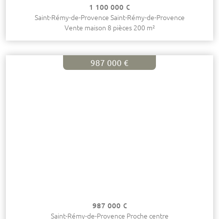
1 100 000 €
Saint-Rémy-de-Provence Saint-Rémy-de-Provence
Vente maison 8 pièces 200 m²
987 000 €
987 000 €
Saint-Rémy-de-Provence Proche centre