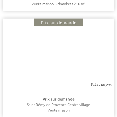
Vente maison 6 chambres 210 m²
Prix sur demande
Baisse de prix
Prix sur demande
Saint-Rémy-de-Provence Centre village
Vente maison