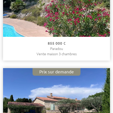
855 000 €
Paradou
Vente maison 3 chambres
Prix sur demande