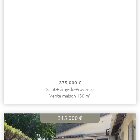
375 000 €
Saint-Rémy-de-Provence
Vente maison 130 m²
315 000 €