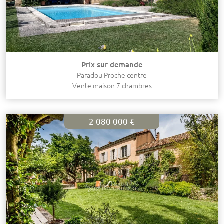
Prix sur demande
Paradou Proche centre
Vente maison 7 chambres
2 080 000 €