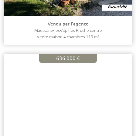
Exclusivité
Vendu par l'agence
Maussane-les-Alpilles Proche centre
Vente maison 4 chambres 113 m²
636 000 €