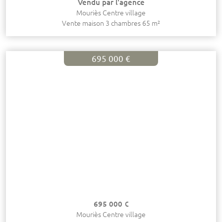
Vendu par l'agence
Mouriès Centre village
Vente maison 3 chambres 65 m²
695 000 €
695 000 €
Mouriès Centre village