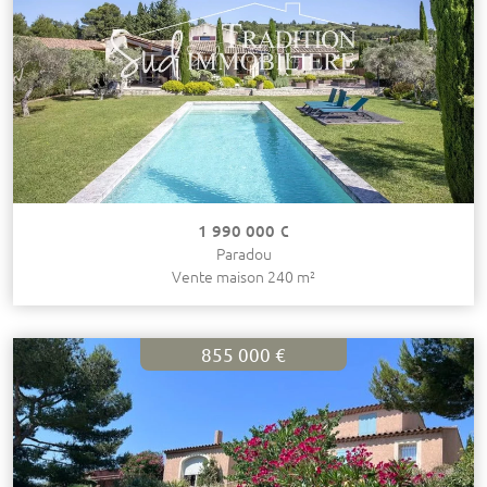
1 990 000 €
Paradou
Vente maison 240 m²
855 000 €