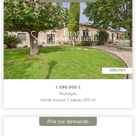
Sélection
1 590 000 €
Mollégès
Vente maison 7 pièces 303 m²
Prix sur demande