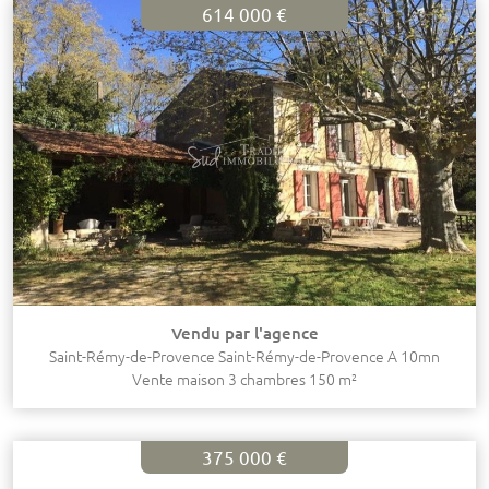
614 000 €
Vendu par l'agence
Saint-Rémy-de-Provence Saint-Rémy-de-Provence A 10mn
Vente maison 3 chambres 150 m²
375 000 €