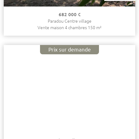
682 000 €
Paradou Centre village
Vente maison 4 chambres 150 m²
Prix sur demande