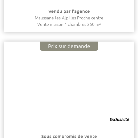
Vendu par l'agence
Maussane-les-Alpilles Proche centre
Vente maison 4 chambres 250 m²
Prix sur demande
Exclusivité
Sous compromis de vente