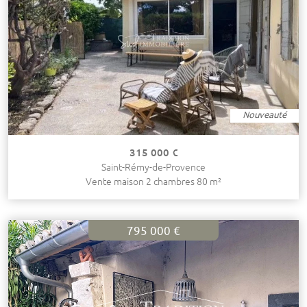
Nouveauté
315 000 €
Saint-Rémy-de-Provence
Vente maison 2 chambres 80 m²
795 000 €