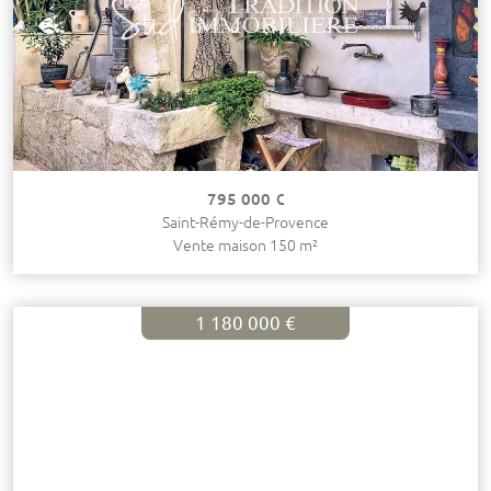
795 000 €
Saint-Rémy-de-Provence
Vente maison 150 m²
1 180 000 €