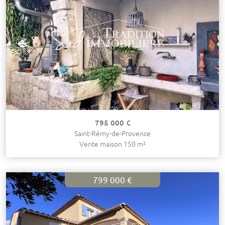
795 000 €
Saint-Rémy-de-Provence
Vente maison 150 m²
799 000 €