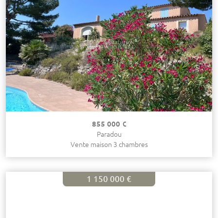
855 000 €
Paradou
Vente maison 3 chambres
1 150 000 €