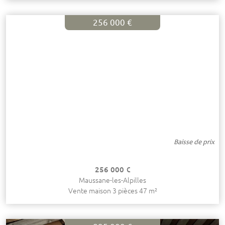
256 000 €
Baisse de prix
256 000 €
Maussane-les-Alpilles
Vente maison 3 pièces 47 m²