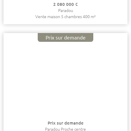
2 080 000 €
Paradou
Vente maison 5 chambres 400 m²
Prix sur demande
Prix sur demande
Paradou Proche centre