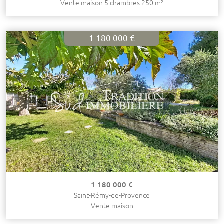
Vente maison 5 chambres 250 m²
1 180 000 €
1 180 000 €
Saint-Rémy-de-Provence
Vente maison