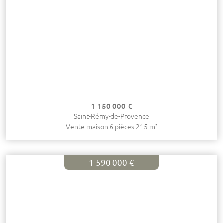
1 150 000 €
Saint-Rémy-de-Provence
Vente maison 6 pièces 215 m²
1 590 000 €