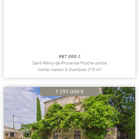
987 000 €
Saint-Rémy-de-Provence Proche centre
Vente maison 6 chambres 210 m²
1 295 000 €