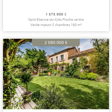
1 575 000 €
Saint-Etienne-du-Grès Proche centre
Vente maison 5 chambres 160 m²
2 080 000 €