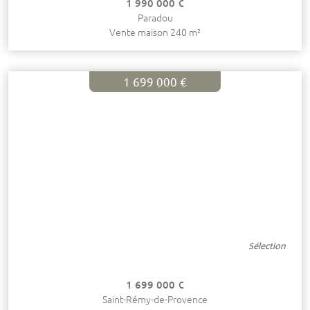
1 990 000 €
Paradou
Vente maison 240 m²
1 699 000 €
Sélection
1 699 000 €
Saint-Rémy-de-Provence