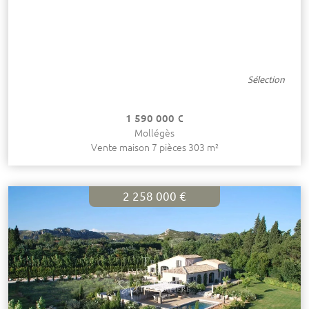
Sélection
1 590 000 €
Mollégès
Vente maison 7 pièces 303 m²
2 258 000 €