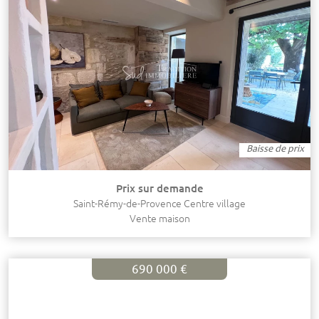
Baisse de prix
Prix sur demande
Saint-Rémy-de-Provence Centre village
Vente maison
690 000 €