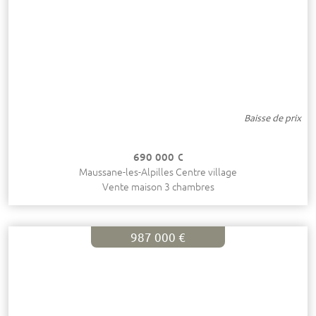
Baisse de prix
690 000 €
Maussane-les-Alpilles Centre village
Vente maison 3 chambres
987 000 €