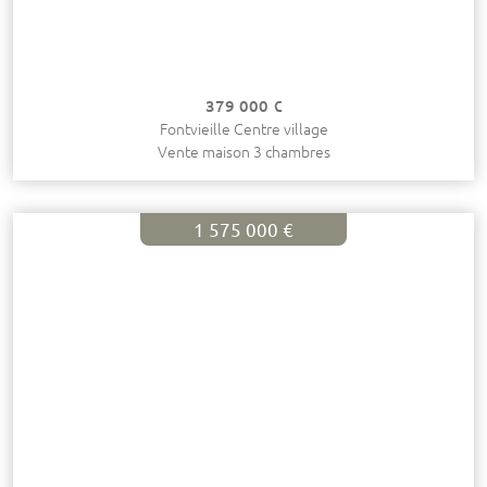
379 000 €
Fontvieille Centre village
Vente maison 3 chambres
1 575 000 €