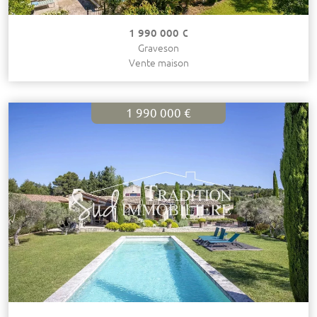
1 990 000 €
Graveson
Vente maison
1 990 000 €