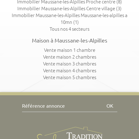
Immobilier Maussane-les-Alpilles Proche centre
(8)
Immobilier Maussane-les-Alpilles Centre village
(3)
Immobilier Maussane-les-Alpilles Maussane-les-alpilles a
10mn
(1)
Tous nos 4 secteurs
Maison à Maussane-les-Alpilles
Vente maison 1 chambre
Vente maison 2 chambres
Vente maison 3 chambres
Vente maison 4 chambres
Vente maison 5 chambres
OK