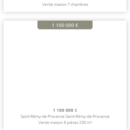
Vente maison 7 chambres
1 100 000 €
1 100 000 €
Saint-Rémy-de-Provence Saint-Rémy-de-Provence
Vente maison 8 pièces 200 m²